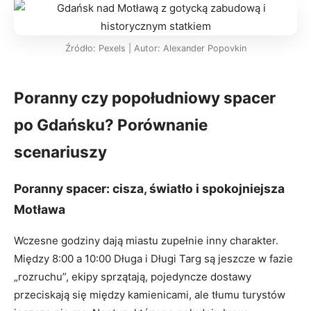
Źródło: Pexels | Autor: Alexander Popovkin
Poranny czy popołudniowy spacer
po Gdańsku? Porównanie
scenariuszy
Poranny spacer: cisza, światło i spokojniejsza
Motława
Wczesne godziny dają miastu zupełnie inny charakter.
Między 8:00 a 10:00 Długa i Długi Targ są jeszcze w fazie
„rozruchu”, ekipy sprzątają, pojedyncze dostawy
przeciskają się między kamienicami, ale tłumu turystów